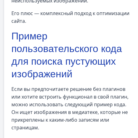
неиспользуемых изображений.
Его плюс — комплексный подход к оптимизации
сайта.
Пример
пользовательского кода
для поиска пустующих
изображений
Если вы предпочитаете решение без плагинов
или хотите встроить функционал в свой плагин,
можно использовать следующий пример кода.
Он ищет изображения в медиатеке, которые не
прикреплены к каким-либо записям или
страницам.