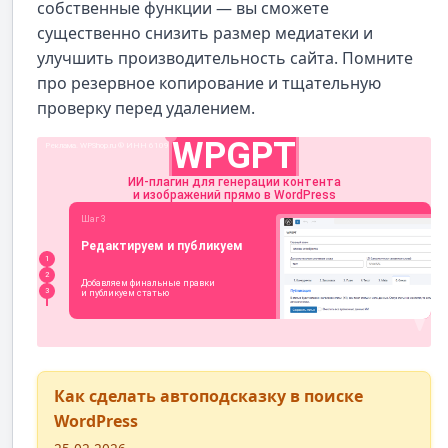
собственные функции — вы сможете
существенно снизить размер медиатеки и
улучшить производительность сайта. Помните
про резервное копирование и тщательную
проверку перед удалением.
Как сделать автоподсказку в поиске
WordPress