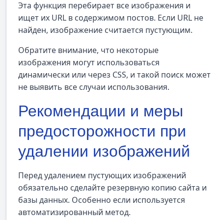
Эта функция перебирает все изображения и
ищет их URL в содержимом постов. Если URL не
найден, изображение считается пустующим.
Обратите внимание, что некоторые
изображения могут использоваться
динамически или через CSS, и такой поиск может
не выявить все случаи использования.
Рекомендации и меры
предосторожности при
удалении изображений
Перед удалением пустующих изображений
обязательно сделайте резервную копию сайта и
базы данных. Особенно если используется
автоматизированный метод.