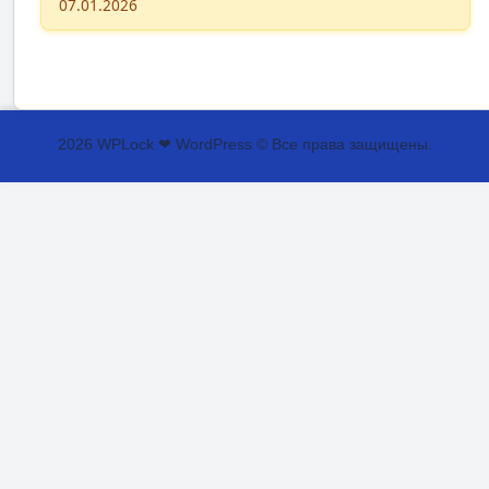
07.01.2026
2026 WPLock ❤ WordPress © Все права защищены.