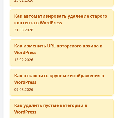
25.02.2026
Как автоматизировать удаление старого
контента в WordPress
31.03.2026
Как изменить URL авторского архива в
WordPress
13.02.2026
Как отключить крупные изображения в
WordPress
09.03.2026
Как удалить пустые категории в
WordPress