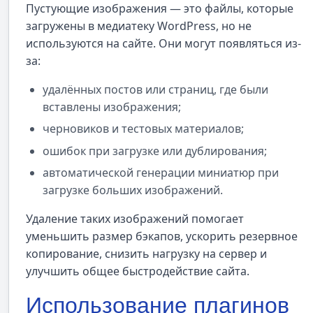
Пустующие изображения — это файлы, которые
загружены в медиатеку WordPress, но не
используются на сайте. Они могут появляться из-
за:
удалённых постов или страниц, где были
вставлены изображения;
черновиков и тестовых материалов;
ошибок при загрузке или дублирования;
автоматической генерации миниатюр при
загрузке больших изображений.
Удаление таких изображений помогает
уменьшить размер бэкапов, ускорить резервное
копирование, снизить нагрузку на сервер и
улучшить общее быстродействие сайта.
Использование плагинов