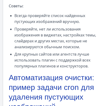
Советы:
Всегда проверяйте список найденных
пустующих изображений вручную.
Проверяйте, нет ли использования
изображения в виджетах, настройках темы,
слайдерах и других местах, которые не
анализируются обычным поиском.
Для крупных сайтов или агентств лучше
использовать плагин с поддержкой всех
популярных плагинов и конструкторов.
Автоматизация очистки:
пример задачи cron для
удаления пустующих