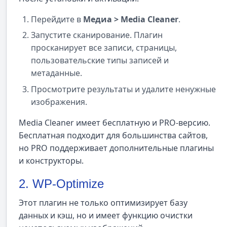
Перейдите в
Медиа > Media Cleaner
.
Запустите сканирование. Плагин
просканирует все записи, страницы,
пользовательские типы записей и
метаданные.
Просмотрите результаты и удалите ненужные
изображения.
Media Cleaner имеет бесплатную и PRO-версию.
Бесплатная подходит для большинства сайтов,
но PRO поддерживает дополнительные плагины
и конструкторы.
2. WP-Optimize
Этот плагин не только оптимизирует базу
данных и кэш, но и имеет функцию очистки