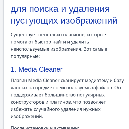
для поиска и удаления
пустующих изображений
Существует несколько плагинов, которые
помогают быстро найти и удалить
неиспользуемые изображения. Вот самые
популярные:
1. Media Cleaner
Плагин Media Cleaner сканирует медиатеку и базу
данных на предмет неиспользуемых файлов. Он
поддерживает большинство популярных
конструкторов и плагинов, что позволяет
избежать случайного удаления нужных
изображений.
После установки и активации: