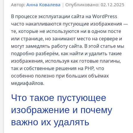
Автор:
Анна Ковалева
|
Опубликовано: 02.12.2025
В процессе эксплуатации сайта на WordPress
часто накапливаются пустующие изображения —
те, которые не используются ни в одном посте
или странице, но занимают место на сервере и
могут замедлять работу сайта. В этой статье мы
подробно разберём, как найти и удалить такие
изображения, используя как готовые плагины,
так и собственные решения на PHP, что
особенно полезно при больших объёмах
медиафайлов.
Что такое пустующее
изображение и почему
важно их удалять