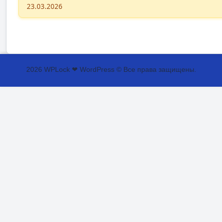
23.03.2026
2026 WPLock ❤ WordPress © Все права защищены.