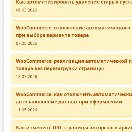
Как автоматизировать удаление старых пусты
06.03.2026
WooCommerce: отключение автоматического 
при выборе варианта товара
07.05.2026
WooCommerce: реализация автоматической п
товара без перезагрузки страницы
18.07.2026
WooCommerce: как отключить автоматически
автозаполнение данных при оформлении
11.05.2026
Как изменить URL страницы авторского архив