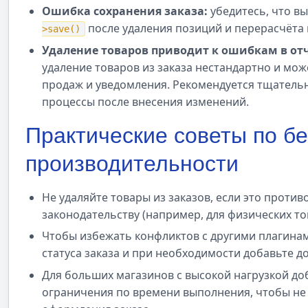
Ошибка сохранения заказа:
убедитесь, что в
после удаления позиций и перерасчёта 
>save()
Удаление товаров приводит к ошибкам в от
удаление товаров из заказа нестандартно и мож
продаж и уведомления. Рекомендуется тщатель
процессы после внесения изменений.
Практические советы по бе
производительности
Не удаляйте товары из заказов, если это против
законодательству (например, для физических то
Чтобы избежать конфликтов с другими плагинам
статуса заказа и при необходимости добавьте д
Для больших магазинов с высокой нагрузкой д
ограничения по времени выполнения, чтобы не