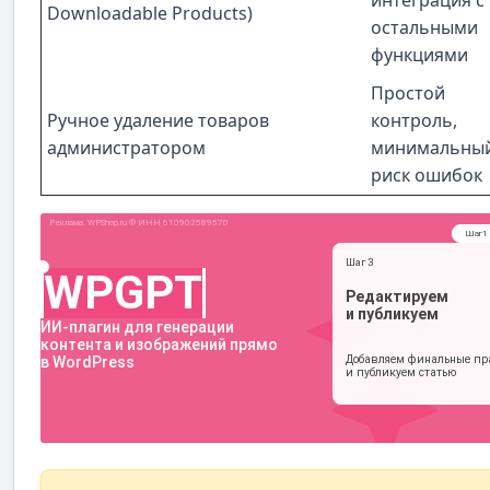
Downloadable Products)
остальными
функциями
Простой
Ручное удаление товаров
контроль,
администратором
минимальны
риск ошибок