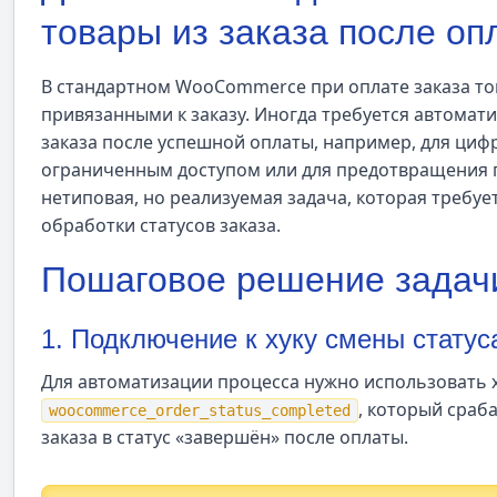
товары из заказа после оп
В стандартном WooCommerce при оплате заказа то
привязанными к заказу. Иногда требуется автомати
заказа после успешной оплаты, например, для циф
ограниченным доступом или для предотвращения 
нетиповая, но реализуемая задача, которая требуе
обработки статусов заказа.
Пошаговое решение задач
1. Подключение к хуку смены статус
Для автоматизации процесса нужно использовать 
, который сраб
woocommerce_order_status_completed
заказа в статус «завершён» после оплаты.