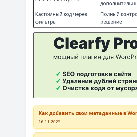
дополнительн
Кастомный код через
Полный контро
фильтры
решение
Как добавить свои метаданные в Wor
16.11.2025