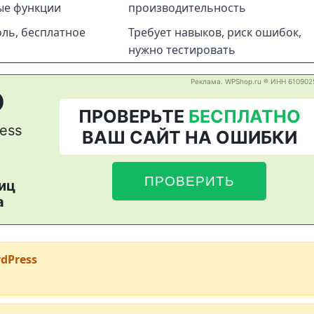
ые функции
производительность
ль, бесплатное
Требует навыков, риск ошибок,
нужно тестировать
dPress