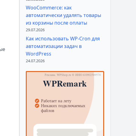
WooCommerce: как
автоматически удалять товары
из корзины после оплаты
29.07.2026
Как использовать WP-Cron для
автоматизации задач в
ные
WordPress
24.07.2026
ь