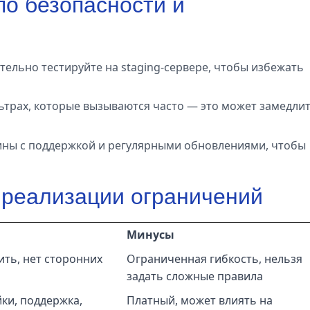
по безопасности и
тельно тестируйте на staging-сервере, чтобы избежать
ьтрах, которые вызываются часто — это может замедли
ины с поддержкой и регулярными обновлениями, чтобы
 реализации ограничений
Минусы
ить, нет сторонних
Ограниченная гибкость, нельзя
задать сложные правила
ки, поддержка,
Платный, может влиять на