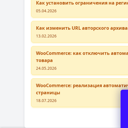
Как установить ограничения на реги
05.04.2026
Как изменить URL авторского архива 
13.02.2026
WooCommerce: как отключить автома
товара
24.05.2026
WooCommerce: реализация автоматич
страницы
18.07.2026