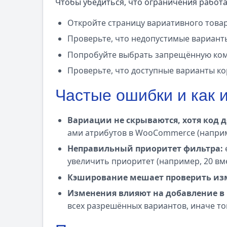
Чтобы убедиться, что ограничения работа
Откройте страницу вариативного товар
Проверьте, что недопустимые вариант
Попробуйте выбрать запрещённую ком
Проверьте, что доступные варианты ко
Частые ошибки и как 
Вариации не скрываются, хотя код д
ами атрибутов в WooCommerce (напри
Неправильный приоритет фильтра:
увеличить приоритет (например, 20 вме
Кэширование мешает проверить из
Изменения влияют на добавление в 
всех разрешённых вариантов, иначе то