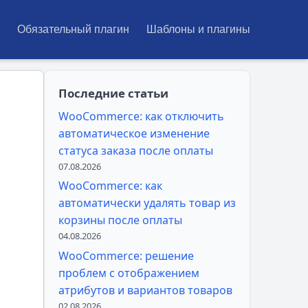
Обязательный плагин
Шаблоны и плагины
Последние статьи
WooCommerce: как отключить
автоматическое изменение
статуса заказа после оплаты
07.08.2026
WooCommerce: как
автоматически удалять товар из
корзины после оплаты
04.08.2026
WooCommerce: решение
проблем с отображением
атрибутов и вариантов товаров
02.08.2026