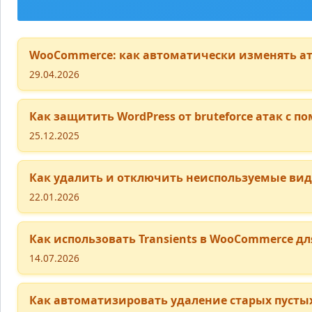
WooCommerce: как автоматически изменять ат
29.04.2026
Как защитить WordPress от bruteforce атак с п
25.12.2025
Как удалить и отключить неиспользуемые видж
22.01.2026
Как использовать Transients в WooCommerce 
14.07.2026
Как автоматизировать удаление старых пустых