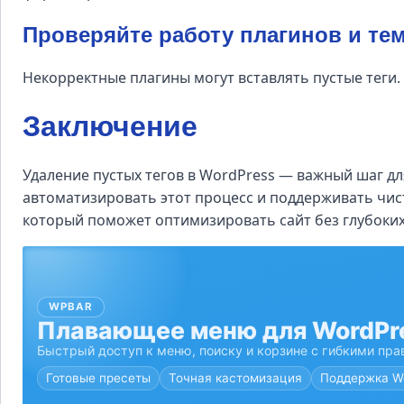
Проверяйте работу плагинов и те
Некорректные плагины могут вставлять пустые теги.
Заключение
Удаление пустых тегов в WordPress — важный шаг д
автоматизировать этот процесс и поддерживать чис
который поможет оптимизировать сайт без глубоки