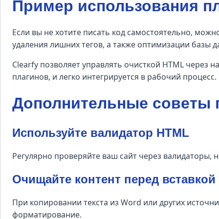
Пример использования пл
Если вы не хотите писать код самостоятельно, мож
удаления лишних тегов, а также оптимизации базы д
Clearfy позволяет управлять очисткой HTML через на
плагинов, и легко интегрируется в рабочий процесс.
Дополнительные советы п
Используйте валидатор HTML
Регулярно проверяйте ваш сайт через валидаторы,
Очищайте контент перед вставкой
При копировании текста из Word или других источни
форматирование.