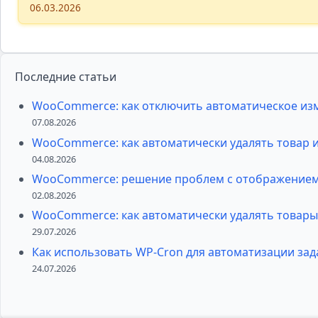
06.03.2026
Последние статьи
WooCommerce: как отключить автоматическое изм
07.08.2026
WooCommerce: как автоматически удалять товар 
04.08.2026
WooCommerce: решение проблем с отображением 
02.08.2026
WooCommerce: как автоматически удалять товары
29.07.2026
Как использовать WP-Cron для автоматизации зад
24.07.2026