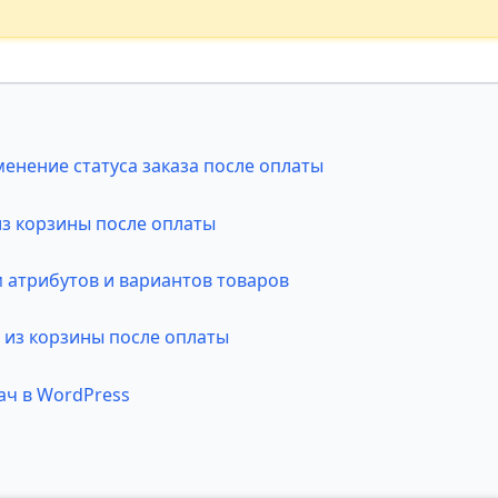
енение статуса заказа после оплаты
из корзины после оплаты
атрибутов и вариантов товаров
 из корзины после оплаты
ач в WordPress