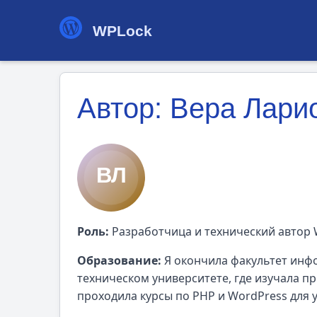
WPLock
Автор: Вера Лари
Роль:
Разработчица и технический автор 
Образование:
Я окончила факультет инф
техническом университете, где изучала 
проходила курсы по PHP и WordPress для 