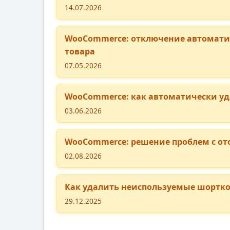
14.07.2026
WooCommerce: отключение автоматич
товара
07.05.2026
WooCommerce: как автоматически уда
03.06.2026
WooCommerce: решение проблем с от
02.08.2026
Как удалить неиспользуемые шорткод
29.12.2025