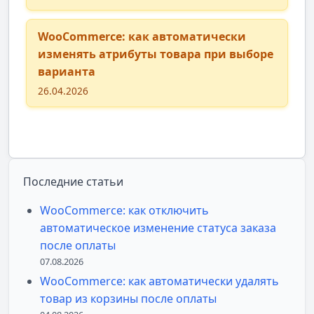
WooCommerce: как автоматически
изменять атрибуты товара при выборе
варианта
26.04.2026
Последние статьи
WooCommerce: как отключить
автоматическое изменение статуса заказа
после оплаты
07.08.2026
WooCommerce: как автоматически удалять
товар из корзины после оплаты