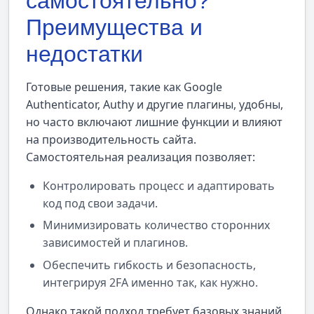
самостоятельно?
Преимущества и
недостатки
Готовые решения, такие как Google
Authenticator, Authy и другие плагины, удобны,
но часто включают лишние функции и влияют
на производительность сайта.
Самостоятельная реализация позволяет:
Контролировать процесс и адаптировать
код под свои задачи.
Минимизировать количество сторонних
зависимостей и плагинов.
Обеспечить гибкость и безопасность,
интегрируя 2FA именно так, как нужно.
Однако такой подход требует базовых знаний