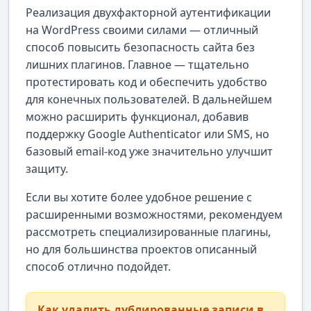
Реализация двухфакторной аутентификации
на WordPress своими силами — отличный
способ повысить безопасность сайта без
лишних плагинов. Главное — тщательно
протестировать код и обеспечить удобство
для конечных пользователей. В дальнейшем
можно расширить функционал, добавив
поддержку Google Authenticator или SMS, но
базовый email-код уже значительно улучшит
защиту.
Если вы хотите более удобное решение с
расширенными возможностями, рекомендуем
рассмотреть специализированные плагины,
но для большинства проектов описанный
способ отлично подойдет.
Как удалить дублированные записи в