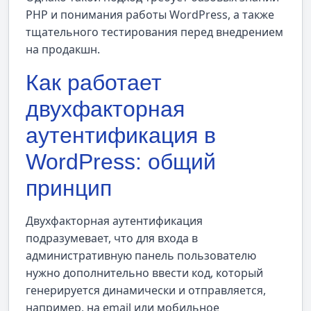
PHP и понимания работы WordPress, а также
тщательного тестирования перед внедрением
на продакшн.
Как работает
двухфакторная
аутентификация в
WordPress: общий
принцип
Двухфакторная аутентификация
подразумевает, что для входа в
административную панель пользователю
нужно дополнительно ввести код, который
генерируется динамически и отправляется,
например, на email или мобильное