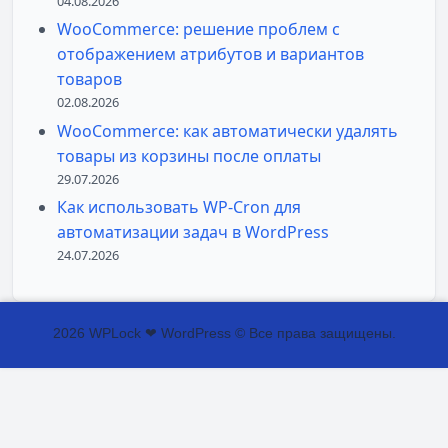
04.08.2026
WooCommerce: решение проблем с
отображением атрибутов и вариантов
товаров
02.08.2026
WooCommerce: как автоматически удалять
товары из корзины после оплаты
29.07.2026
Как использовать WP-Cron для
автоматизации задач в WordPress
24.07.2026
2026 WPLock ❤ WordPress © Все права защищены.