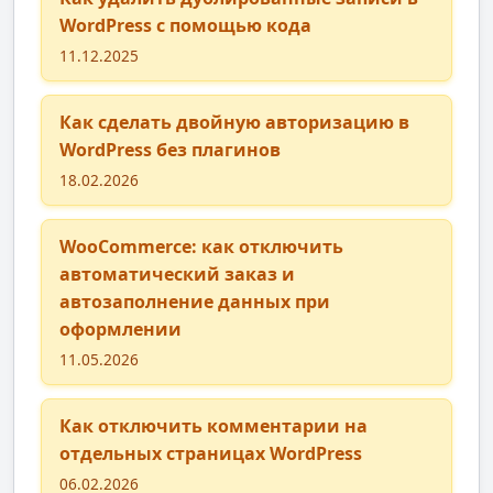
WordPress с помощью кода
11.12.2025
Как сделать двойную авторизацию в
WordPress без плагинов
18.02.2026
WooCommerce: как отключить
автоматический заказ и
автозаполнение данных при
оформлении
11.05.2026
Как отключить комментарии на
отдельных страницах WordPress
06.02.2026