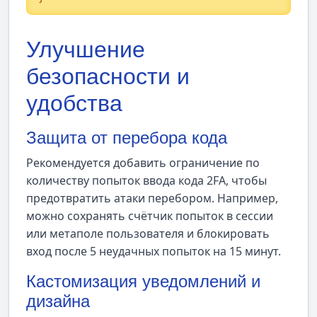
Улучшение
безопасности и
удобства
Защита от перебора кода
Рекомендуется добавить ограничение по
количеству попыток ввода кода 2FA, чтобы
предотвратить атаки перебором. Например,
можно сохранять счётчик попыток в сессии
или метаполе пользователя и блокировать
вход после 5 неудачных попыток на 15 минут.
Кастомизация уведомлений и
дизайна