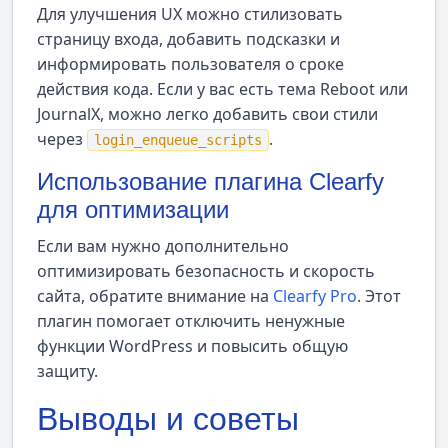
Для улучшения UX можно стилизовать
страницу входа, добавить подсказки и
информировать пользователя о сроке
действия кода. Если у вас есть тема Reboot или
JournalX, можно легко добавить свои стили
через
.
login_enqueue_scripts
Использование плагина Clearfy
для оптимизации
Если вам нужно дополнительно
оптимизировать безопасность и скорость
сайта, обратите внимание на
Clearfy Pro
. Этот
плагин помогает отключить ненужные
функции WordPress и повысить общую
защиту.
Выводы и советы