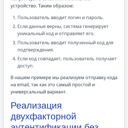
устройство. Таким образом:
Пользователь вводит логин и пароль.
Если данные верны, система генерирует
уникальный код и отправляет его.
Пользователь вводит полученный код для
подтверждения.
Если код совпадает, пользователь получает
доступ.
В нашем примере мы реализуем отправку кода
на email, так как это самый простой и
универсальный вариант.
Реализация
двухфакторной
аутентификации без