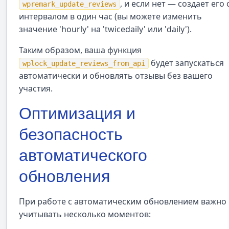
, и если нет — создает его 
wpremark_update_reviews
интервалом в один час (вы можете изменить
значение 'hourly' на 'twicedaily' или 'daily').
Таким образом, ваша функция
будет запускаться
wplock_update_reviews_from_api
автоматически и обновлять отзывы без вашего
участия.
Оптимизация и
безопасность
автоматического
обновления
При работе с автоматическим обновлением важно
учитывать несколько моментов: