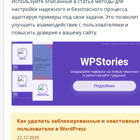
Используйте описанные в статье методы для
настройки надежного и безопасного процесса,
адаптируя примеры под свои задачи. Это позволит
улучшить взаимодействие с пользователями и
повысить доверие к вашему сайту.
Как удалить заблокированные и неактивные
пользователи в WordPress
22.12.2025