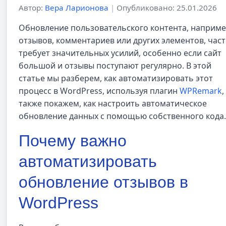
Автор:
Вера Ларионова
|
Опубликовано: 25.01.2026
Обновление пользовательского контента, наприм
отзывов, комментариев или других элементов, час
требует значительных усилий, особенно если сайт
большой и отзывы поступают регулярно. В этой
статье мы разберем, как автоматизировать этот
процесс в WordPress, используя плагин
WPRemark
,
также покажем, как настроить автоматическое
обновление данных с помощью собственного кода.
Почему важно
автоматизировать
обновление отзывов в
WordPress