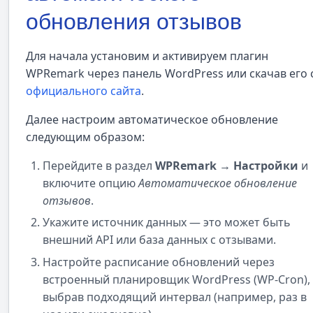
обновления отзывов
Для начала установим и активируем плагин
WPRemark через панель WordPress или скачав его 
официального сайта
.
Далее настроим автоматическое обновление
следующим образом:
Перейдите в раздел
WPRemark → Настройки
и
включите опцию
Автоматическое обновление
отзывов
.
Укажите источник данных — это может быть
внешний API или база данных с отзывами.
Настройте расписание обновлений через
встроенный планировщик WordPress (WP-Cron),
выбрав подходящий интервал (например, раз в