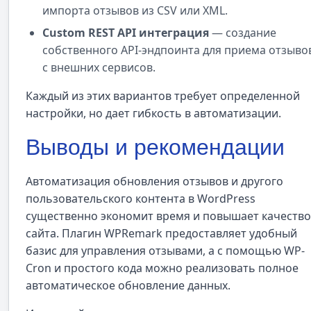
импорта отзывов из CSV или XML.
Custom REST API интеграция
— создание
собственного API-эндпоинта для приема отзыво
с внешних сервисов.
Каждый из этих вариантов требует определенной
настройки, но дает гибкость в автоматизации.
Выводы и рекомендации
Автоматизация обновления отзывов и другого
пользовательского контента в WordPress
существенно экономит время и повышает качество
сайта. Плагин WPRemark предоставляет удобный
базис для управления отзывами, а с помощью WP-
Cron и простого кода можно реализовать полное
автоматическое обновление данных.