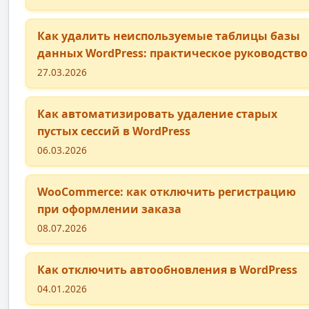
Как удалить неиспользуемые таблицы базы
данных WordPress: практическое руководство
27.03.2026
Как автоматизировать удаление старых
пустых сессий в WordPress
06.03.2026
WooCommerce: как отключить регистрацию
при оформлении заказа
08.07.2026
Как отключить автообновления в WordPress
04.01.2026