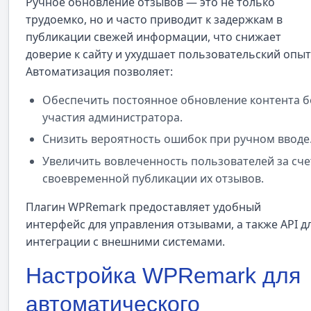
Ручное обновление отзывов — это не только
трудоемко, но и часто приводит к задержкам в
публикации свежей информации, что снижает
доверие к сайту и ухудшает пользовательский опыт
Автоматизация позволяет:
Обеспечить постоянное обновление контента б
участия администратора.
Снизить вероятность ошибок при ручном вводе
Увеличить вовлеченность пользователей за сче
своевременной публикации их отзывов.
Плагин WPRemark предоставляет удобный
интерфейс для управления отзывами, а также API д
интеграции с внешними системами.
Настройка WPRemark для
автоматического