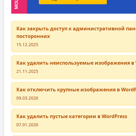
Как закрыть доступ к административной пан
посторонних
15.12.2025
Как удалить неиспользуемые изображения в 
21.11.2025
Как отключить крупные изображения в WordP
09.03.2026
Как удалить пустые категории в WordPress
07.01.2026