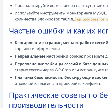
Проанализируйте логи сервера на отсутствие ош
Используйте инструменты мониторинга MySQL,
количества блокировок таблиц
wp_woocommerce_s
Частые ошибки и как их ис
Кеширование страниц мешает работе сессий
корзины и оформления.
Неправильные настройки cookie:
проверьте до
Переполнение таблицы сессий в базе данных
старых сессий через WP-Cron или используйте tra
Плагины безопасности, блокирующие cookie 
отключайте плагины и проверяйте конфликт.
Практические советы по бе
производительности