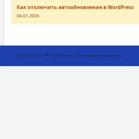
Как отключить автообновления в WordPress
04.01.2026
2026 WPLock ❤ WordPress © Все права защищены.