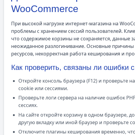
WooCommerce
При высокой нагрузке интернет-магазина на WooC
проблемы с хранением сессий пользователей. Клиен
что содержимое корзины не сохраняется, данные з
неожиданное разлогинивание. Основные причины
ресурсов, некорректная работа кеширования и про
Как проверить, связаны ли ошибки 
Откройте консоль браузера (F12) и проверьте н
cookie или сессиями.
Проверьте логи сервера на наличие ошибок PHP
сессиях.
На сайте откройте корзину в одном браузере, до
другую вкладку или иной браузер и проверьте с
Отключите плагины кеширования временно, что