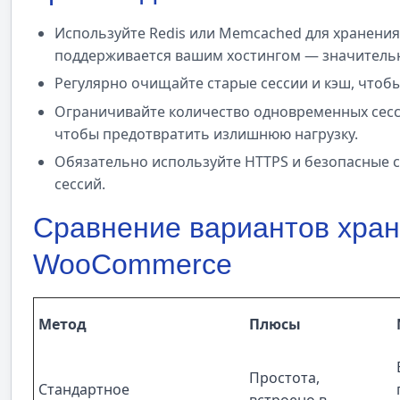
Используйте Redis или Memcached для хранения 
поддерживается вашим хостингом — значительн
Регулярно очищайте старые сессии и кэш, чтобы
Ограничивайте количество одновременных сесс
чтобы предотвратить излишнюю нагрузку.
Обязательно используйте HTTPS и безопасные c
сессий.
Сравнение вариантов хран
WooCommerce
Метод
Плюсы
Простота,
Стандартное